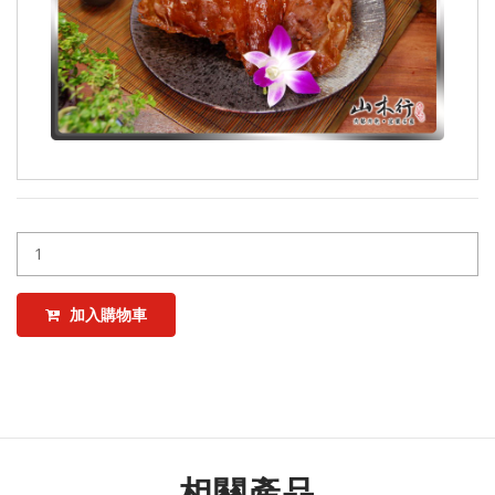
加入購物車
相關產品