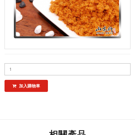
加入購物車
相關產品