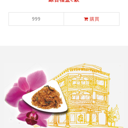
999
購買