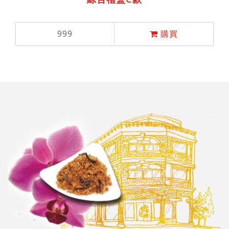
999
購買