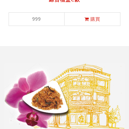
999
購買