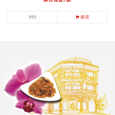
999
購買