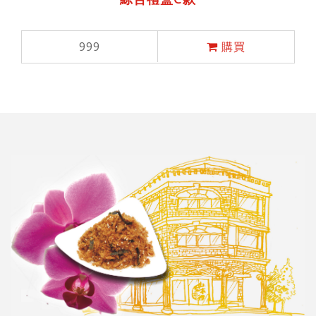
999
購買