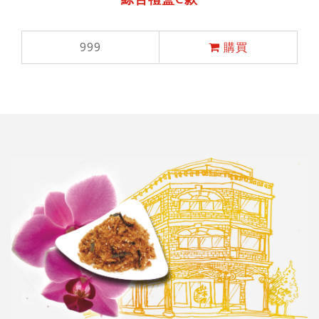
999
購買