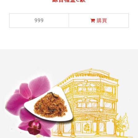
999
購買