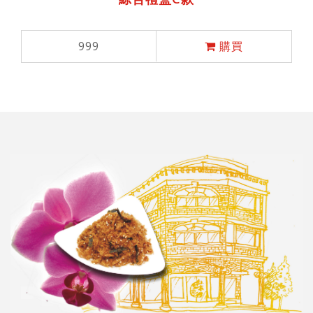
999
購買