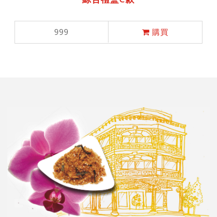
999
購買