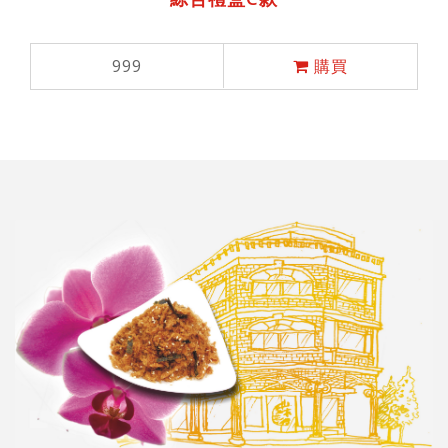
999
購買