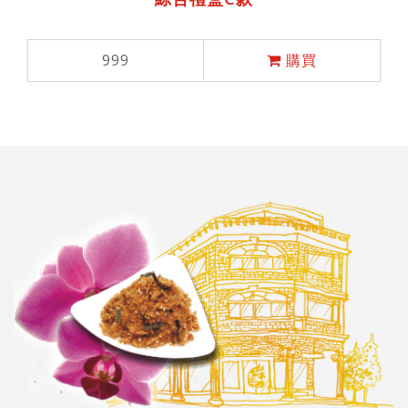
999
購買