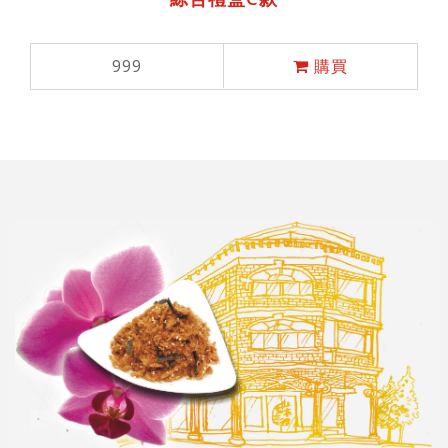
999
購買