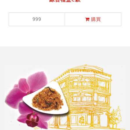
999
購買