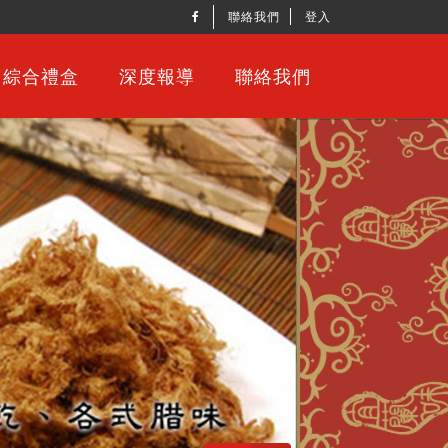
聯絡我們
登入
綜合禮盒
深度報導
聯絡我們