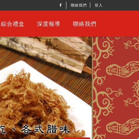
聯絡我們
登入
綜合禮盒
深度報導
聯絡我們