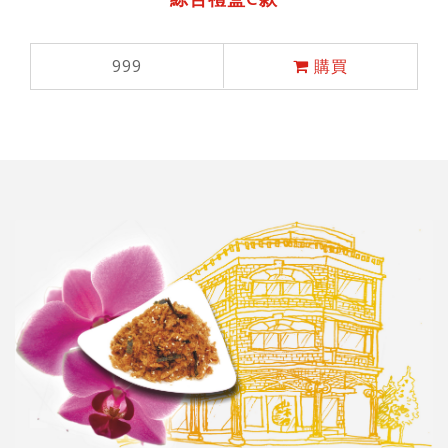
999
購買