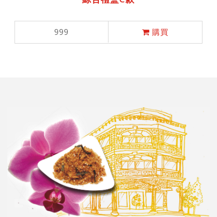
999
購買