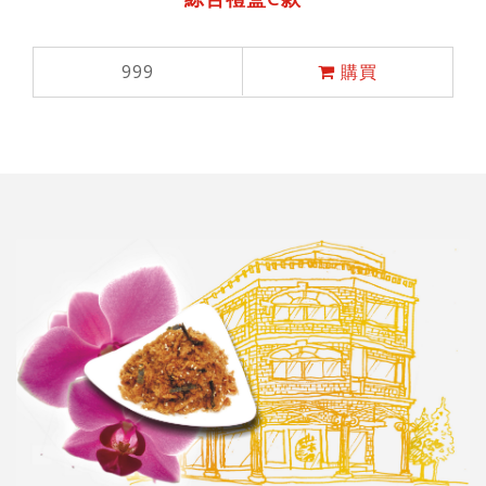
999
購買