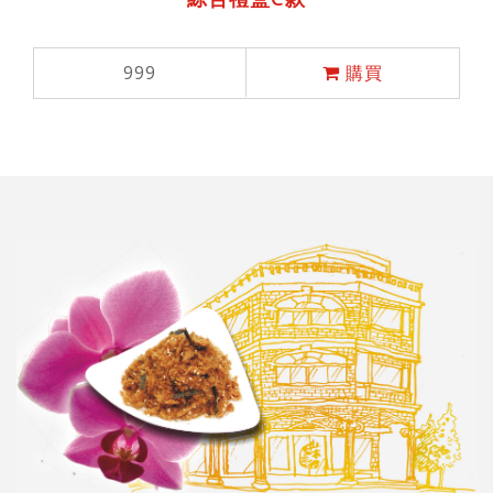
999
購買