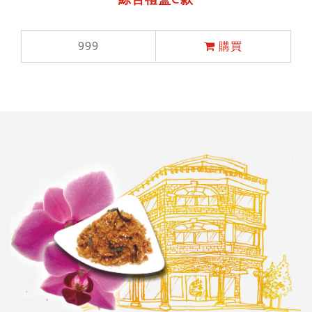
999
購買