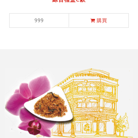
999
購買